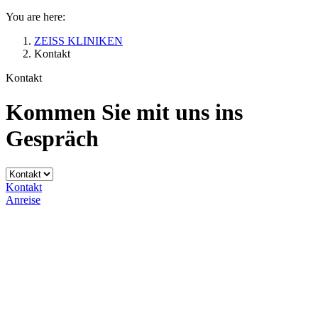
You are here:
ZEISS KLINIKEN
Kontakt
Kontakt
Kommen Sie mit uns ins
Gespräch
Kontakt
Anreise