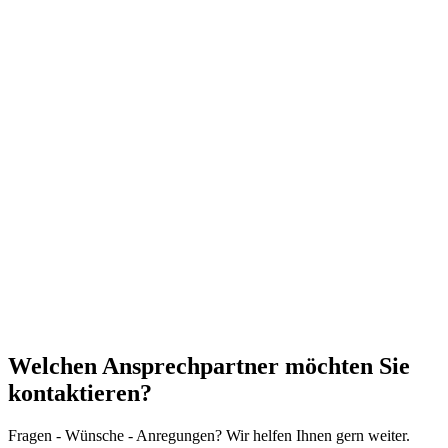
Welchen Ansprechpartner möchten Sie
kontaktieren?
Fragen - Wünsche - Anregungen? Wir helfen Ihnen gern weiter.