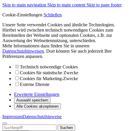
Skip to main navigation
Skip to main content
Skip to page footer
Cookie-Einstellungen
Schließen
Unsere Seite verwendet Cookies und ähnliche Technologien.
Hierbei wird zwischen technisch notwendigen Cookies zum
Bereitstellen der Webseite und optionalen Cookies, z.B. zur
Auswertung der Webseitennutzung, unterschieden.
Mehr Informationen dazu finden Sie in unseren
Datenschutzhinweisen
. Dort können Sie auch jederzeit Ihre
Präferenzen anpassen.
Technisch notwendige Cookies
Cookies für statistische Zwecke
Cookies für Marketing-Zwecke
Externe Dienste
Erweiterte Einstellungen
Auswahl speichern
Alle Cookies akzeptieren
Impressum
Datenschutzhinweise