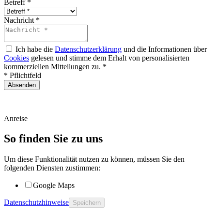
Betreff
*
Nachricht
*
Ich habe die
Datenschutzerklärung
und die Informationen über
Cookies
gelesen und stimme dem Erhalt von personalisierten
kommerziellen Mitteilungen zu.
*
* Pflichtfeld
Absenden
Anreise
So finden Sie zu uns
Um diese Funktionalität nutzen zu können, müssen Sie den
folgenden Diensten zustimmen:
Google Maps
Datenschutzhinweise
Speichern