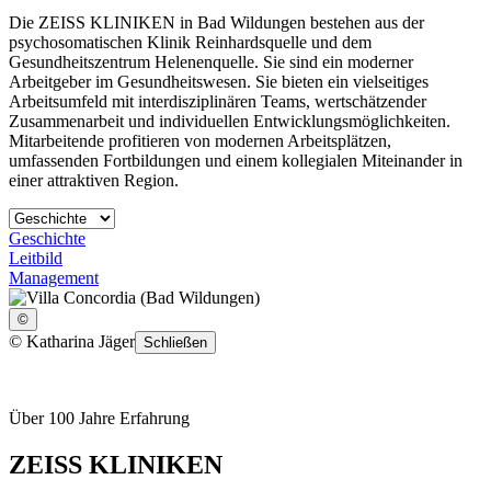
Die ZEISS KLINIKEN in Bad Wildungen bestehen aus der
psychosomatischen Klinik Reinhardsquelle und dem
Gesundheitszentrum Helenenquelle. Sie sind ein moderner
Arbeitgeber im Gesundheitswesen. Sie bieten ein vielseitiges
Arbeitsumfeld mit interdisziplinären Teams, wertschätzender
Zusammenarbeit und individuellen Entwicklungsmöglichkeiten.
Mitarbeitende profitieren von modernen Arbeitsplätzen,
umfassenden Fortbildungen und einem kollegialen Miteinander in
einer attraktiven Region.
Geschichte
Leitbild
Management
©
©
Katharina Jäger
Schließen
Über 100 Jahre Erfahrung
ZEISS KLINIKEN