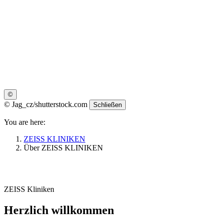
©
©
Jag_cz/shutterstock.com
Schließen
You are here:
ZEISS KLINIKEN
Über ZEISS KLINIKEN
ZEISS Kliniken
Herzlich willkommen