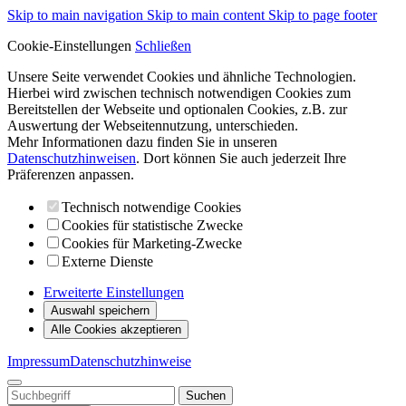
Skip to main navigation
Skip to main content
Skip to page footer
Cookie-Einstellungen
Schließen
Unsere Seite verwendet Cookies und ähnliche Technologien.
Hierbei wird zwischen technisch notwendigen Cookies zum
Bereitstellen der Webseite und optionalen Cookies, z.B. zur
Auswertung der Webseitennutzung, unterschieden.
Mehr Informationen dazu finden Sie in unseren
Datenschutzhinweisen
. Dort können Sie auch jederzeit Ihre
Präferenzen anpassen.
Technisch notwendige Cookies
Cookies für statistische Zwecke
Cookies für Marketing-Zwecke
Externe Dienste
Erweiterte Einstellungen
Auswahl speichern
Alle Cookies akzeptieren
Impressum
Datenschutzhinweise