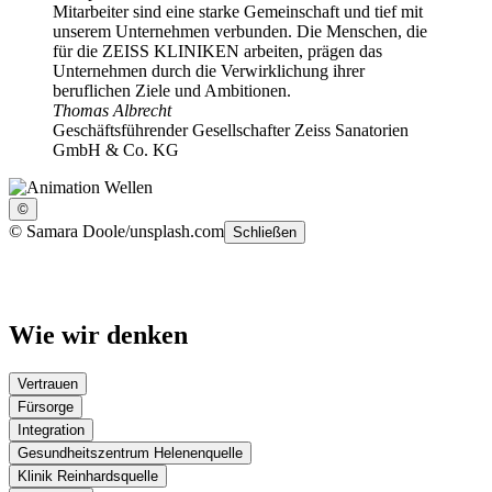
Mitarbeiter sind eine starke Gemeinschaft und tief mit
unserem Unternehmen verbunden. Die Menschen, die
für die ZEISS KLINIKEN arbeiten, prägen das
Unternehmen durch die Verwirklichung ihrer
beruflichen Ziele und Ambitionen.
Thomas Albrecht
Geschäftsführender Gesellschafter Zeiss Sanatorien
GmbH & Co. KG
©
©
Samara Doole/unsplash.com
Schließen
Wie wir denken
Vertrauen
Fürsorge
Integration
Gesundheitszentrum Helenenquelle
Klinik Reinhardsquelle