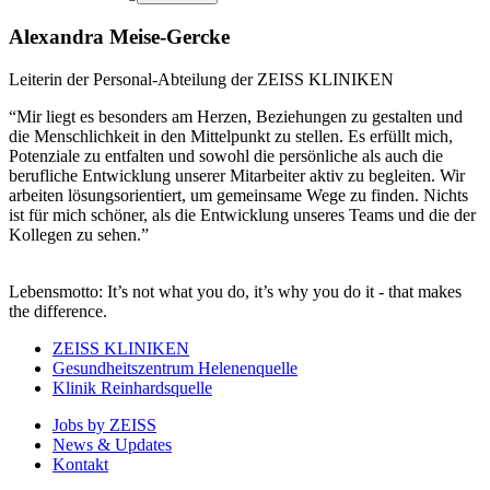
Alexandra Meise-Gercke
Leiterin der Personal-Abteilung der ZEISS KLINIKEN
“Mir liegt es besonders am Herzen, Beziehungen zu gestalten und
die Menschlichkeit in den Mittelpunkt zu stellen. Es erfüllt mich,
Potenziale zu entfalten und sowohl die persönliche als auch die
berufliche Entwicklung unserer Mitarbeiter aktiv zu begleiten. Wir
arbeiten lösungsorientiert, um gemeinsame Wege zu finden. Nichts
ist für mich schöner, als die Entwicklung unseres Teams und die der
Kollegen zu sehen.”
Lebensmotto: It’s not what you do, it’s why you do it - that makes
the difference.
ZEISS KLINIKEN
Gesundheitszentrum Helenenquelle
Klinik Reinhardsquelle
Jobs by ZEISS
News & Updates
Kontakt