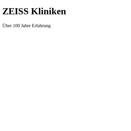
ZEISS Kliniken
Über 100 Jahre Erfahrung