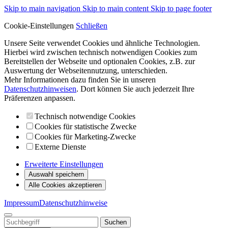
Skip to main navigation
Skip to main content
Skip to page footer
Cookie-Einstellungen
Schließen
Unsere Seite verwendet Cookies und ähnliche Technologien.
Hierbei wird zwischen technisch notwendigen Cookies zum
Bereitstellen der Webseite und optionalen Cookies, z.B. zur
Auswertung der Webseitennutzung, unterschieden.
Mehr Informationen dazu finden Sie in unseren
Datenschutzhinweisen
. Dort können Sie auch jederzeit Ihre
Präferenzen anpassen.
Technisch notwendige Cookies
Cookies für statistische Zwecke
Cookies für Marketing-Zwecke
Externe Dienste
Erweiterte Einstellungen
Auswahl speichern
Alle Cookies akzeptieren
Impressum
Datenschutzhinweise