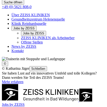
Suche öffnen
+49 (0) 5621 808-0
Über ZEISS KLINIKEN
Gesundheitszentrum Helenenquelle
Klinik Reinhardsquelle
Jobs by ZEISS
Jobs by ZEISS
ZEISS KLINIKEN als Arbeitgeber
Offene Stellen
News by ZEISS
Kontakt
©
©
Katharina Jäger
Schließen
Sie haben Lust auf ein innovatives Umfeld und tolle Kollegen?
Dann werden Sie Teil des ZEISS Teams!
Mehr erfahren
Jobs by ZEISS