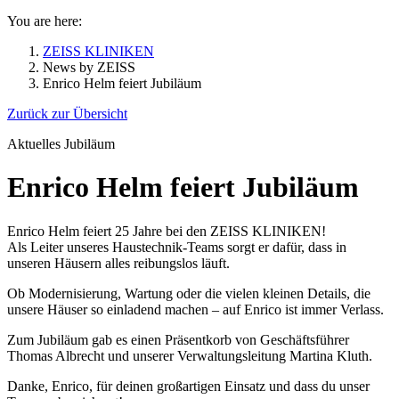
You are here:
ZEISS KLINIKEN
News by ZEISS
Enrico Helm feiert Jubiläum
Zurück zur Übersicht
Aktuelles
Jubiläum
Enrico Helm feiert Jubiläum
Enrico Helm feiert 25 Jahre bei den ZEISS KLINIKEN!
Als Leiter unseres Haustechnik-Teams sorgt er dafür, dass in
unseren Häusern alles reibungslos läuft.
Ob Modernisierung, Wartung oder die vielen kleinen Details, die
unsere Häuser so einladend machen – auf Enrico ist immer Verlass.
Zum Jubiläum gab es einen Präsentkorb von Geschäftsführer
Thomas Albrecht und unserer Verwaltungsleitung Martina Kluth.
Danke, Enrico, für deinen großartigen Einsatz und dass du unser