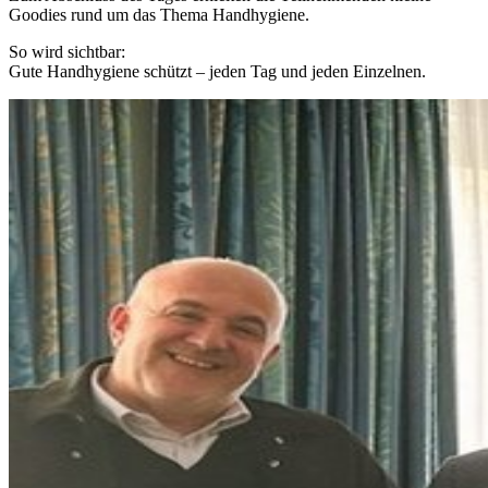
Goodies rund um das Thema Handhygiene.
So wird sichtbar:
Gute Handhygiene schützt – jeden Tag und jeden Einzelnen.