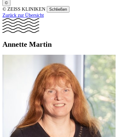
©
©
ZEISS KLINIKEN
Schließen
Zurück zur Übersicht
Annette Martin