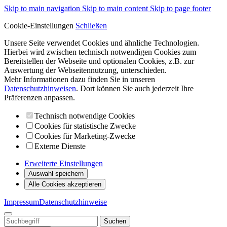
Skip to main navigation
Skip to main content
Skip to page footer
Cookie-Einstellungen
Schließen
Unsere Seite verwendet Cookies und ähnliche Technologien.
Hierbei wird zwischen technisch notwendigen Cookies zum
Bereitstellen der Webseite und optionalen Cookies, z.B. zur
Auswertung der Webseitennutzung, unterschieden.
Mehr Informationen dazu finden Sie in unseren
Datenschutzhinweisen
. Dort können Sie auch jederzeit Ihre
Präferenzen anpassen.
Technisch notwendige Cookies
Cookies für statistische Zwecke
Cookies für Marketing-Zwecke
Externe Dienste
Erweiterte Einstellungen
Auswahl speichern
Alle Cookies akzeptieren
Impressum
Datenschutzhinweise