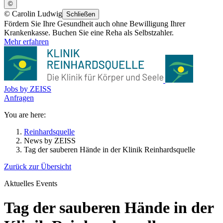
©
©
Carolin Ludwig
Schließen
Fördern Sie Ihre Gesundheit auch ohne Bewilligung Ihrer
Krankenkasse. Buchen Sie eine Reha als Selbstzahler.
Mehr erfahren
Jobs by ZEISS
Anfragen
You are here:
Reinhardsquelle
News by ZEISS
Tag der sauberen Hände in der Klinik Reinhardsquelle
Zurück zur Übersicht
Aktuelles
Events
Tag der sauberen Hände in der