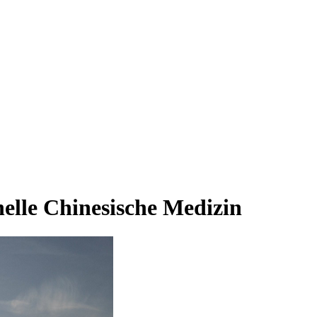
elle Chinesische Medizin