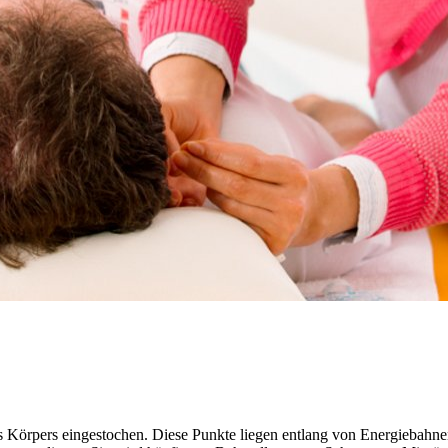
 Körpers eingestochen. Diese Punkte liegen entlang von Energiebahnen