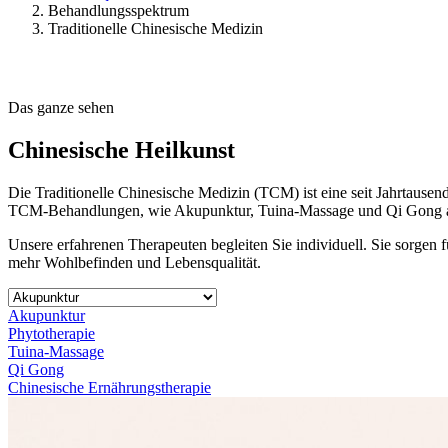
Behandlungsspektrum
Traditionelle Chinesische Medizin
Das ganze sehen
Chinesische Heilkunst
Die Traditionelle Chinesische Medizin (TCM) ist eine seit Jahrtause
TCM-Behandlungen, wie Akupunktur, Tuina-Massage und Qi Gong an. 
Unsere erfahrenen Therapeuten begleiten Sie individuell. Sie sorgen 
mehr Wohlbefinden und Lebensqualität.
Akupunktur
Phytotherapie
Tuina-Massage
Qi Gong
Chinesische Ernährungstherapie