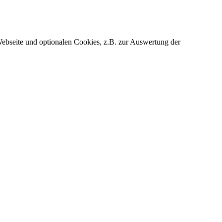
ebseite und optionalen Cookies, z.B. zur Auswertung der