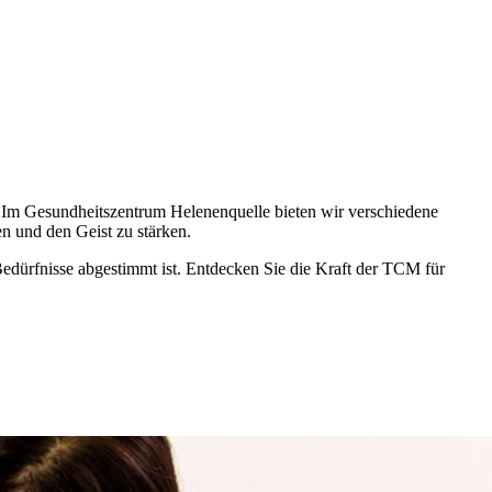
t. Im Gesundheitszentrum Helenenquelle bieten wir verschiedene
 und den Geist zu stärken.
 Bedürfnisse abgestimmt ist. Entdecken Sie die Kraft der TCM für