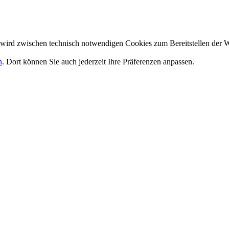
wird zwischen technisch notwendigen Cookies zum Bereitstellen der W
n
. Dort können Sie auch jederzeit Ihre Präferenzen anpassen.