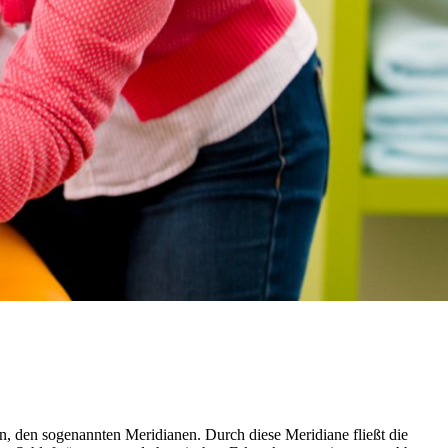
, den sogenannten Meridianen. Durch diese Meridiane fließt die