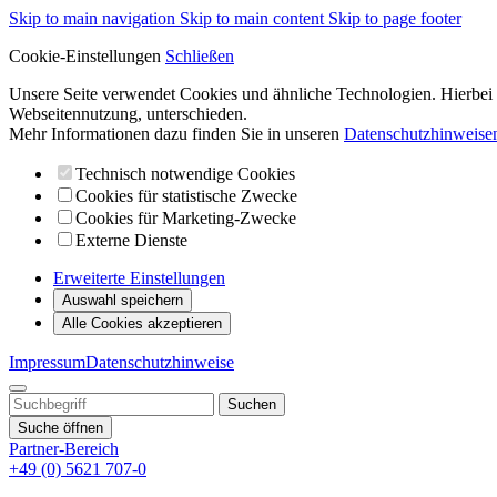
Skip to main navigation
Skip to main content
Skip to page footer
Cookie-Einstellungen
Schließen
Unsere Seite verwendet Cookies und ähnliche Technologien. Hierbei 
Webseitennutzung, unterschieden.
Mehr Informationen dazu finden Sie in unseren
Datenschutzhinweise
Technisch notwendige Cookies
Cookies für statistische Zwecke
Cookies für Marketing-Zwecke
Externe Dienste
Erweiterte Einstellungen
Auswahl speichern
Alle Cookies akzeptieren
Impressum
Datenschutzhinweise
Suche öffnen
Partner-Bereich
+49 (0) 5621 707-0