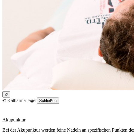
©
©
Katharina Jäger
Schließen
Akupunktur
Bei der Akupunktur werden feine Nadeln an spezifischen Punkten des