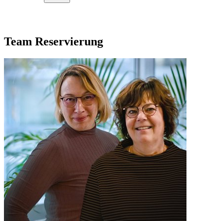
Team Reservierung