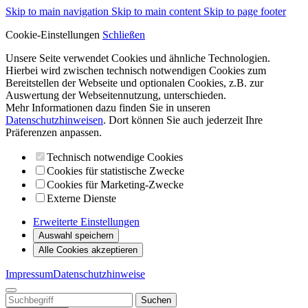
Skip to main navigation
Skip to main content
Skip to page footer
Cookie-Einstellungen
Schließen
Unsere Seite verwendet Cookies und ähnliche Technologien.
Hierbei wird zwischen technisch notwendigen Cookies zum
Bereitstellen der Webseite und optionalen Cookies, z.B. zur
Auswertung der Webseitennutzung, unterschieden.
Mehr Informationen dazu finden Sie in unseren
Datenschutzhinweisen
. Dort können Sie auch jederzeit Ihre
Präferenzen anpassen.
Technisch notwendige Cookies
Cookies für statistische Zwecke
Cookies für Marketing-Zwecke
Externe Dienste
Erweiterte Einstellungen
Auswahl speichern
Alle Cookies akzeptieren
Impressum
Datenschutzhinweise