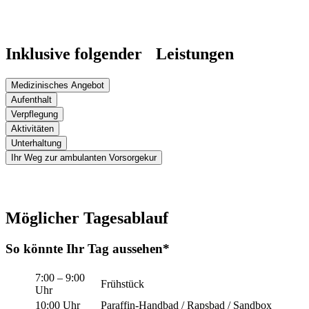
Inklusive folgender Leistungen
Medizinisches Angebot
Aufenthalt
Verpflegung
Aktivitäten
Unterhaltung
Ihr Weg zur ambulanten Vorsorgekur
Möglicher Tagesablauf
So könnte Ihr Tag aussehen*
7:00 – 9:00
Frühstück
Uhr
10:00 Uhr
Paraffin-Handbad / Rapsbad / Sandbox