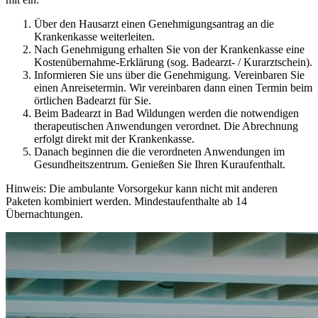
Über den Hausarzt einen Genehmigungsantrag an die
Krankenkasse weiterleiten.
Nach Genehmigung erhalten Sie von der Krankenkasse eine
Kostenübernahme-Erklärung (sog. Badearzt- / Kurarztschein).
Informieren Sie uns über die Genehmigung. Vereinbaren Sie
einen Anreisetermin. Wir vereinbaren dann einen Termin beim
örtlichen Badearzt für Sie.
Beim Badearzt in Bad Wildungen werden die notwendigen
therapeutischen Anwendungen verordnet. Die Abrechnung
erfolgt direkt mit der Krankenkasse.
Danach beginnen die die verordneten Anwendungen im
Gesundheitszentrum. Genießen Sie Ihren Kuraufenthalt.
Hinweis: Die ambulante Vorsorgekur kann nicht mit anderen
Paketen kombiniert werden. Mindestaufenthalte ab 14
Übernachtungen.