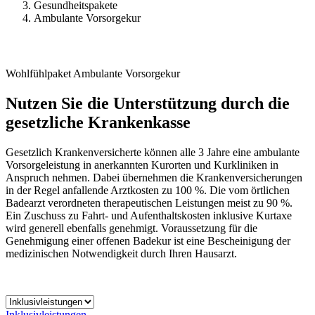
Gesundheitspakete
Ambulante Vorsorgekur
Wohlfühlpaket Ambulante Vorsorgekur
Nutzen Sie die Unterstützung durch die
gesetzliche Krankenkasse
Gesetzlich Krankenversicherte können alle 3 Jahre eine ambulante
Vorsorgeleistung in anerkannten Kurorten und Kurkliniken in
Anspruch nehmen. Dabei übernehmen die Krankenversicherungen
in der Regel anfallende Arztkosten zu 100 %. Die vom örtlichen
Badearzt verordneten therapeutischen Leistungen meist zu 90 %.
Ein Zuschuss zu Fahrt- und Aufenthaltskosten inklusive Kurtaxe
wird generell ebenfalls genehmigt. Voraussetzung für die
Genehmigung einer offenen Badekur ist eine Bescheinigung der
medizinischen Notwendigkeit durch Ihren Hausarzt.
Inklusivleistungen