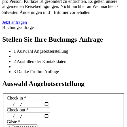
pro Person. Kurtaxe ist gesondert zu entrichten. Es gelten unsere
allgemeinen Reisebedingungen. Nicht buchbar an Weihnachten /
Silvester. Änderungen und Irrtümer vorbehalten.
Jetzt anfragen
Buchungsanfrage
Stellen Sie Ihre Buchungs-Anfrage
1
Auswahl Angebotserstellung
2
Ausfüllen der Kontaktdaten
3
Danke für Ihre Anfrage
Auswahl Angebotserstellung
Check in
*
Check out
*
Gäste
*