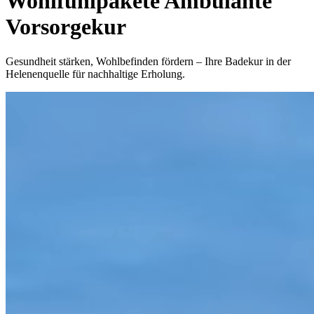
Wohlfühlpakete
Ambulante
Vorsorgekur
Gesundheit stärken, Wohlbefinden fördern – Ihre Badekur in der
Helenenquelle für nachhaltige Erholung.