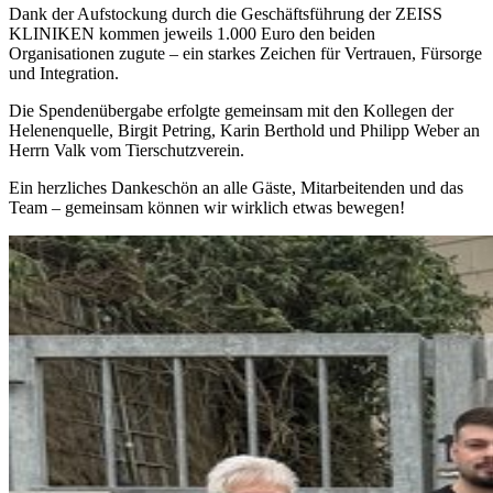
Dank der Aufstockung durch die Geschäftsführung der ZEISS
KLINIKEN kommen jeweils 1.000 Euro den beiden
Organisationen zugute – ein starkes Zeichen für Vertrauen, Fürsorge
und Integration.
Die Spendenübergabe erfolgte gemeinsam mit den Kollegen der
Helenenquelle, Birgit Petring, Karin Berthold und Philipp Weber an
Herrn Valk vom Tierschutzverein.
Ein herzliches Dankeschön an alle Gäste, Mitarbeitenden und das
Team – gemeinsam können wir wirklich etwas bewegen!