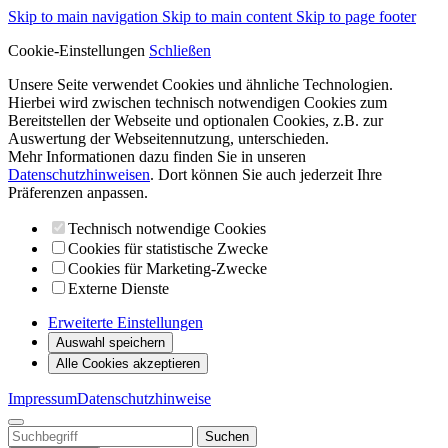
Skip to main navigation
Skip to main content
Skip to page footer
Cookie-Einstellungen
Schließen
Unsere Seite verwendet Cookies und ähnliche Technologien.
Hierbei wird zwischen technisch notwendigen Cookies zum
Bereitstellen der Webseite und optionalen Cookies, z.B. zur
Auswertung der Webseitennutzung, unterschieden.
Mehr Informationen dazu finden Sie in unseren
Datenschutzhinweisen
. Dort können Sie auch jederzeit Ihre
Präferenzen anpassen.
Technisch notwendige Cookies
Cookies für statistische Zwecke
Cookies für Marketing-Zwecke
Externe Dienste
Erweiterte Einstellungen
Auswahl speichern
Alle Cookies akzeptieren
Impressum
Datenschutzhinweise