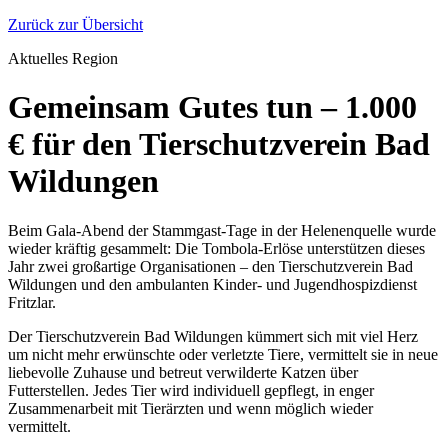
Zurück zur Übersicht
Aktuelles
Region
Gemeinsam Gutes tun – 1.000
€ für den Tierschutzverein Bad
Wildungen
Beim Gala-Abend der Stammgast-Tage in der Helenenquelle wurde
wieder kräftig gesammelt: Die Tombola-Erlöse unterstützen dieses
Jahr zwei großartige Organisationen – den Tierschutzverein Bad
Wildungen und den ambulanten Kinder- und Jugendhospizdienst
Fritzlar.
Der Tierschutzverein Bad Wildungen kümmert sich mit viel Herz
um nicht mehr erwünschte oder verletzte Tiere, vermittelt sie in neue
liebevolle Zuhause und betreut verwilderte Katzen über
Futterstellen. Jedes Tier wird individuell gepflegt, in enger
Zusammenarbeit mit Tierärzten und wenn möglich wieder
vermittelt.