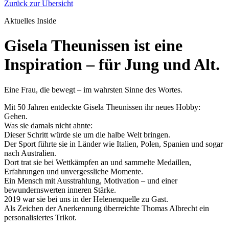
Zurück zur Übersicht
Aktuelles
Inside
Gisela Theunissen ist eine
Inspiration – für Jung und Alt.
Eine Frau, die bewegt – im wahrsten Sinne des Wortes.
Mit 50 Jahren entdeckte Gisela Theunissen ihr neues Hobby:
Gehen.
Was sie damals nicht ahnte:
Dieser Schritt würde sie um die halbe Welt bringen.
Der Sport führte sie in Länder wie Italien, Polen, Spanien und sogar
nach Australien.
Dort trat sie bei Wettkämpfen an und sammelte Medaillen,
Erfahrungen und unvergessliche Momente.
Ein Mensch mit Ausstrahlung, Motivation – und einer
bewundernswerten inneren Stärke.
2019 war sie bei uns in der Helenenquelle zu Gast.
Als Zeichen der Anerkennung überreichte Thomas Albrecht ein
personalisiertes Trikot.