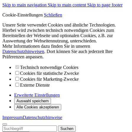
Skip to main navigation
Skip to main content
Skip to page footer
Cookie-Einstellungen
Schließen
Unsere Seite verwendet Cookies und ähnliche Technologien.
Hierbei wird zwischen technisch notwendigen Cookies zum
Bereitstellen der Webseite und optionalen Cookies, z.B. zur
Auswertung der Webseitennutzung, unterschieden.
Mehr Informationen dazu finden Sie in unseren
Datenschutzhinweisen
. Dort können Sie auch jederzeit Ihre
Präferenzen anpassen.
Technisch notwendige Cookies
Cookies für statistische Zwecke
Cookies für Marketing-Zwecke
Externe Dienste
Erweiterte Einstellungen
Auswahl speichern
Alle Cookies akzeptieren
Impressum
Datenschutzhinweise