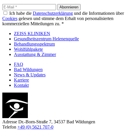
Abonnieren
Ich habe die
Datenschutzerklärung
und die Informationen über
Cookies
gelesen und stimme dem Erhalt von personalisierten
kommerziellen Mitteilungen zu. *
ZEISS KLINIKEN
Gesundheitszentrum Helenenquelle
Behandlungsspektrum
Wohlfühlpakete
Ausstattung & Zimmer
FAQ
Bad Wildungen
News & Updates
Karriere
Kontakt
Adresse
Dr.-Born-Straße 7, 34537 Bad Wildungen
Telefon
+49 (0) 5621 707-0