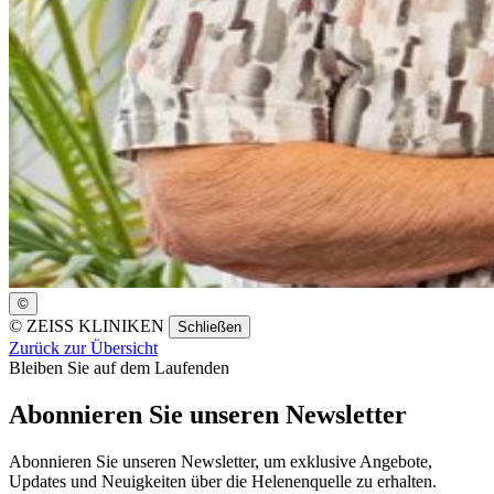
©
©
ZEISS KLINIKEN
Schließen
Zurück zur Übersicht
Bleiben Sie auf dem Laufenden
Abonnieren Sie unseren Newsletter
Abonnieren Sie unseren Newsletter, um exklusive Angebote,
Updates und Neuigkeiten über die Helenenquelle zu erhalten.