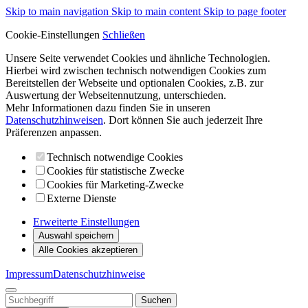
Skip to main navigation
Skip to main content
Skip to page footer
Cookie-Einstellungen
Schließen
Unsere Seite verwendet Cookies und ähnliche Technologien.
Hierbei wird zwischen technisch notwendigen Cookies zum
Bereitstellen der Webseite und optionalen Cookies, z.B. zur
Auswertung der Webseitennutzung, unterschieden.
Mehr Informationen dazu finden Sie in unseren
Datenschutzhinweisen
. Dort können Sie auch jederzeit Ihre
Präferenzen anpassen.
Technisch notwendige Cookies
Cookies für statistische Zwecke
Cookies für Marketing-Zwecke
Externe Dienste
Erweiterte Einstellungen
Auswahl speichern
Alle Cookies akzeptieren
Impressum
Datenschutzhinweise