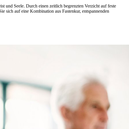
ist und Seele. Durch einen zeitlich begrenzten Verzicht auf feste
Sie sich auf eine Kombination aus Fastenkur, entspannenden