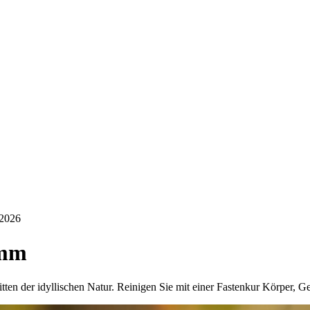
.2026
amm
itten der idyllischen Natur. Reinigen Sie mit einer Fastenkur Körper, Ge