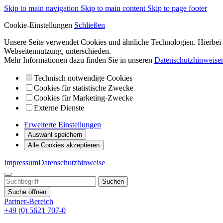
Skip to main navigation
Skip to main content
Skip to page footer
Cookie-Einstellungen
Schließen
Unsere Seite verwendet Cookies und ähnliche Technologien. Hierbei 
Webseitennutzung, unterschieden.
Mehr Informationen dazu finden Sie in unseren
Datenschutzhinweise
Technisch notwendige Cookies
Cookies für statistische Zwecke
Cookies für Marketing-Zwecke
Externe Dienste
Erweiterte Einstellungen
Auswahl speichern
Alle Cookies akzeptieren
Impressum
Datenschutzhinweise
Suche öffnen
Partner-Bereich
+49 (0) 5621 707-0