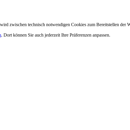
wird zwischen technisch notwendigen Cookies zum Bereitstellen der W
n
. Dort können Sie auch jederzeit Ihre Präferenzen anpassen.