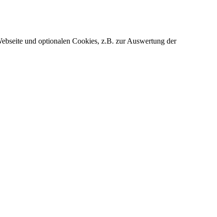
ebseite und optionalen Cookies, z.B. zur Auswertung der