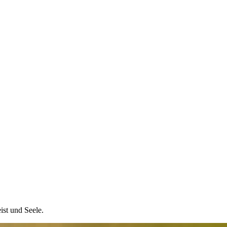
ist und Seele.