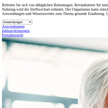
Befreien Sie sich von alltäglichen Belastungen. Revitalisieren Sie inm
Nahrung wird der Stoffwechsel entlastet. Der Organismus kann entsch
Anwendungen und Wissenswertes zum Thema gesunde Ernährung. Unser
Anwendungen
Inklusivleistungen
Preisübersicht