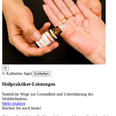
©
©
Katharina Jäger
Schließen
Heilpraktiker-Leistungen
Natürliche Wege zur Gesundheit und Unterstützung des
Wohlbefindens.
Mehr erfahren
Buchen Sie noch heute!