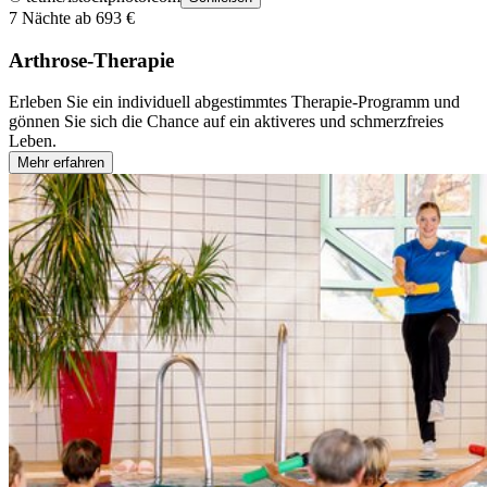
7 Nächte ab 693 €
Arthrose-Therapie
Erleben Sie ein individuell abgestimmtes Therapie-Programm und
gönnen Sie sich die Chance auf ein aktiveres und schmerzfreies
Leben.
Mehr erfahren