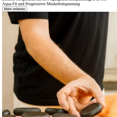
Aqua-Fit und Progressiver Muskelentspannung
Mehr erfahren