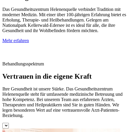
Das Gesundheitszentrum Helenenquelle verbindet Tradition mit
moderner Medizin. Mit einer über 100-jährigen Erfahrung bietet es
Erholung, Therapie- und Heilbehandlungen. Gelegen am
Nationalpark Kellerwald-Edersee ist es ideal für alle, die ihre
Gesundheit und ihr Wohlbefinden fördern möchten.
Mehr erfahren
Behandlungsspektrum
Vertrauen in die eigene Kraft
Ihre Gesundheit ist unsere Stärke. Das Gesundheitszentrum
Helenenquelle steht für umfassende medizinische Betreuung und
hohe Kompetenz. Bei unserem Team aus erfahrenen Ärzten,
Therapeuten und Heilpraktikern sind Sie in guten Händen. Wir
legen besonderen Wert auf eine vertrauensvolle Arzt-Patienten-
Beziehung.