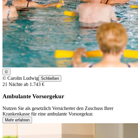
©
©
Carolin Ludwig
Schließen
21 Nächte ab 1.743 €
Ambulante Vorsorgekur
Nutzen Sie als gesetzlich Versicherter den Zuschuss Ihrer
Krankenkasse für eine ambulante Vorsorgekur.
Mehr erfahren