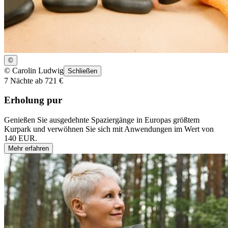
©
©
Carolin Ludwig
Schließen
7 Nächte ab 721 €
Erholung pur
Genießen Sie ausgedehnte Spaziergänge in Europas größtem
Kurpark und verwöhnen Sie sich mit Anwendungen im Wert von
140 EUR.
Mehr erfahren