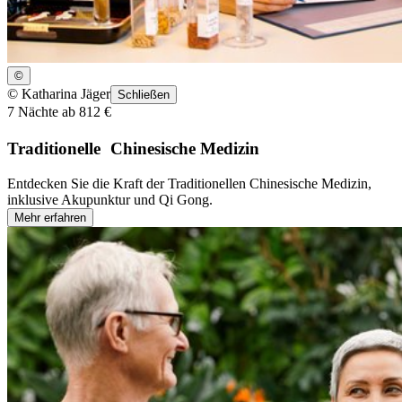
©
©
Katharina Jäger
Schließen
7 Nächte ab 812 €
Traditionelle Chinesische Medizin
Entdecken Sie die Kraft der Traditionellen Chinesische Medizin,
inklusive Akupunktur und Qi Gong.
Mehr erfahren