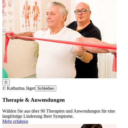
©
©
Katharina Jäger
Schließen
Therapie & Anwendungen
Wählen Sie aus über 90 Therapien und Anwendungen für eine
langfristige Linderung Ihrer Symptome.
Mehr erfahren