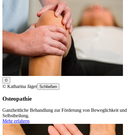
©
©
Katharina Jäger
Schließen
Osteopathie
Ganzheitliche Behandlung zur Förderung von Beweglichkeit und
Selbstheilung.
Mehr erfahren