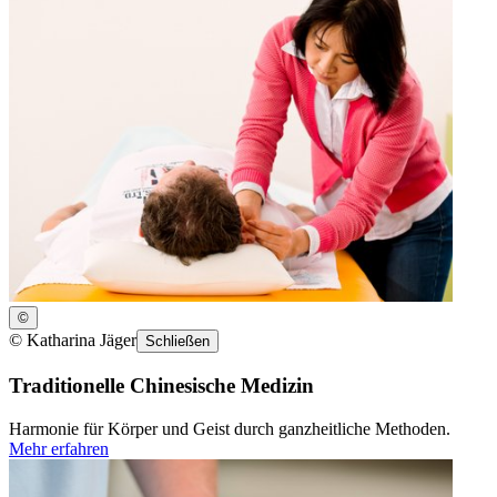
©
©
Katharina Jäger
Schließen
Traditionelle Chinesische Medizin
Harmonie für Körper und Geist durch ganzheitliche Methoden.
Mehr erfahren