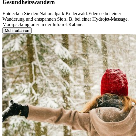
Gesundheitswandern
Entdecken Sie den Nationalpark Kellerwald-Edersee bei einer
Wanderung und entspannen Sie z. B. bei einer Hydrojet-Massage,
Moorpackung oder in der Infrarot-Kabine.
Mehr erfahren