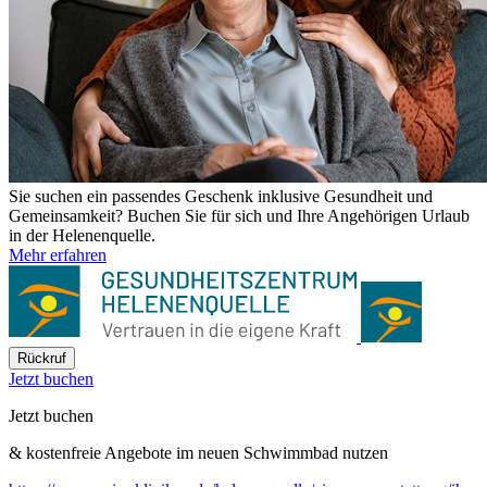
Sie suchen ein passendes Geschenk inklusive Gesundheit und
Gemeinsamkeit? Buchen Sie für sich und Ihre Angehörigen Urlaub
in der Helenenquelle.
Mehr erfahren
Rückruf
Jetzt buchen
Jetzt buchen
& kostenfreie Angebote im neuen Schwimmbad nutzen