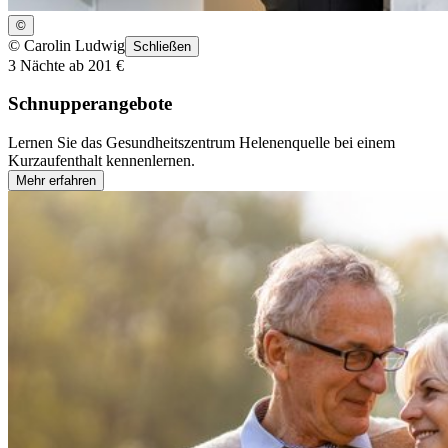
©
©
Carolin Ludwig
Schließen
3 Nächte ab 201 €
Schnupperangebote
Lernen Sie das Gesundheitszentrum Helenenquelle bei einem
Kurzaufenthalt kennenlernen.
Mehr erfahren