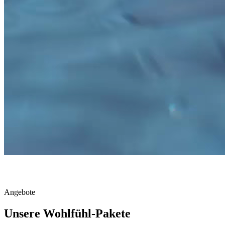
Angebote
Unsere Wohlfühl-Pakete