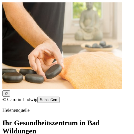
©
©
Carolin Ludwig
Schließen
Helenenquelle
Ihr Gesundheitszentrum in Bad
Wildungen