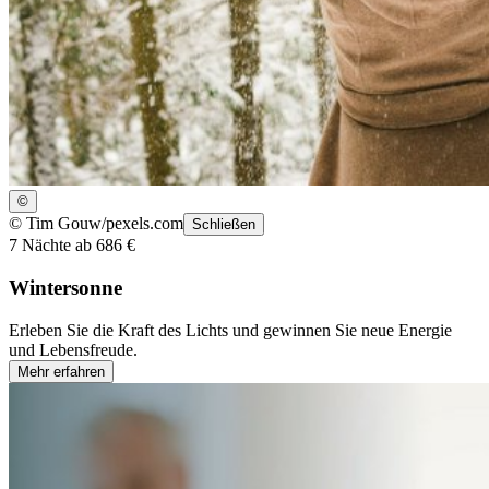
©
©
Tim Gouw/pexels.com
Schließen
7 Nächte ab 686 €
Wintersonne
Erleben Sie die Kraft des Lichts und gewinnen Sie neue Energie
und Lebensfreude.
Mehr erfahren