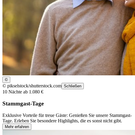
©
©
pikselstock/shutterstock.com
Schließen
10 Nächte ab 1.080 €
Stammgast-Tage
Exklusive Vorteile für treue Gäste: Genießen Sie unsere Stammgast-
Tage. Erleben Sie besondere Highlights, die es sonst nicht gibt.
Mehr erfahren